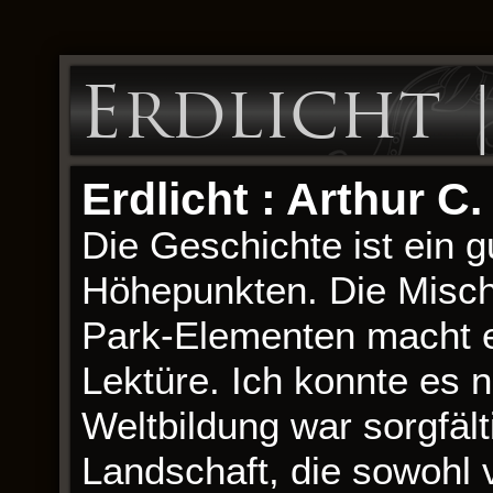
Erdlicht 
Erdlicht : Arthur C.
Die Geschichte ist ein 
Höhepunkten. Die Misch
Park-Elementen macht e
Lektüre. Ich konnte es 
Weltbildung war sorgfälti
Landschaft, die sowohl v