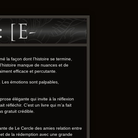
 [E-
 la façon dont l’histoire se termine,
 l’histoire manque de nuances et de
aiment efficace et percutante.
e. Les émotions sont palpables,
ose élégante qui invite à la réflexion
 réfléchir. C’est un livre qui m’a fait
 gratuit crédible.
nante de Le Cercle des amies relation entre
de et de la rédemption avec une grande